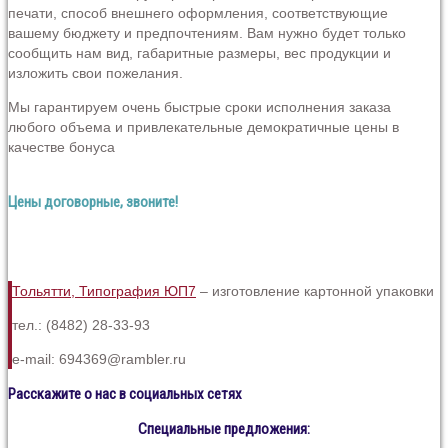
печати, способ внешнего оформления, соответствующие
вашему бюджету и предпочтениям. Вам нужно будет только
сообщить нам вид, габаритные размеры, вес продукции и
изложить свои пожелания.
Мы гарантируем очень быстрые сроки исполнения заказа
любого объема и привлекательные демократичные цены в
качестве бонуса
Цены договорные, звоните!
Тольятти, Типография ЮП7
– изготовление картонной упаковки
тел.: (8482) 28-33-93
e-mail: 694369@rambler.ru
Расскажите о нас в социальных сетях
Специальные предложения: