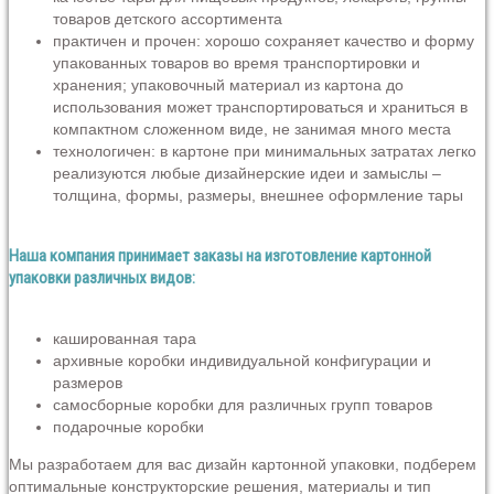
товаров детского ассортимента
практичен и прочен: хорошо сохраняет качество и форму
упакованных товаров во время транспортировки и
хранения; упаковочный материал из картона до
использования может транспортироваться и храниться в
компактном сложенном виде, не занимая много места
технологичен: в картоне при минимальных затратах легко
реализуются любые дизайнерские идеи и замыслы –
толщина, формы, размеры, внешнее оформление тары
Наша компания принимает заказы на изготовление картонной
упаковки различных видов:
кашированная тара
архивные коробки индивидуальной конфигурации и
размеров
самосборные коробки для различных групп товаров
подарочные коробки
Мы разработаем для вас дизайн картонной упаковки, подберем
оптимальные конструкторские решения, материалы и тип