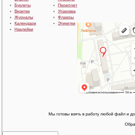
Буклеты
Переплет
Визитки
Упаковка
Журналы
Флаеры
Календари
Этикетки
Наклейки
Мы готовы взять в работу любой файл и до
Обра