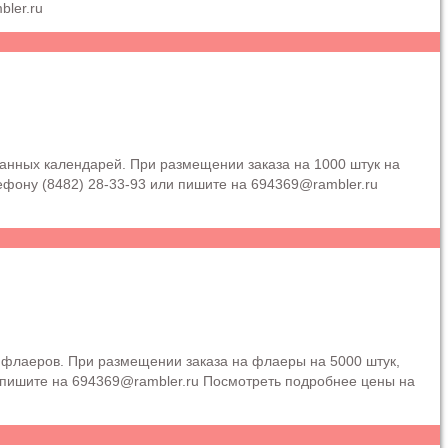
ler.ru
анных календарей. При размещении заказа на 1000 штук на
фону (8482) 28-33-93 или пишите на 694369@rambler.ru
 флаеров. При размещении заказа на флаеры на 5000 штук,
 пишите на 694369@rambler.ru Посмотреть подробнее цены на