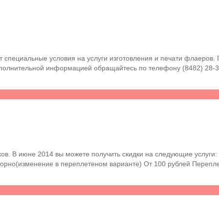
 специальные условия на услуги изготовления и печати флаеров. 
ополнительной информацией обращайтесь по телефону (8482) 28-3
. В июне 2014 вы можете получить скидки на следующие услуги: 
торно(изменение в переплетеном варианте) От 100 рублей Перепле