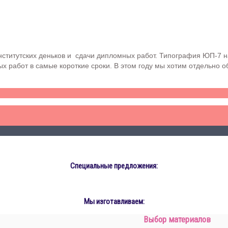
ститутских деньков и сдачи дипломных работ. Типография ЮП-7 н
х работ в самые короткие сроки. В этом году мы хотим отдельно 
Специальные предложения:
Мы изготавливаем:
Выбор материалов