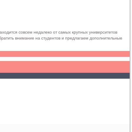
аходится совсем недалеко от самых крупных университетов
обратить внимание на студентов и предлагаем дополнительные