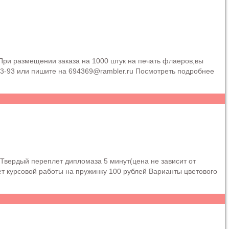
При размещении заказа на 1000 штук на печать флаеров,вы
3-93 или пишите на 694369@rambler.ru Посмотреть подробнее
Твердый переплет дипломаза 5 минут(цена не зависит от
т курсовой работы на пружинку 100 рублей Варианты цветового