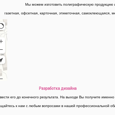
Мы можем изготовить полиграфическую продукцию 
газетная, офсетная, карточная, этикеточная, самоклеющаяся, м
Разработка дизайна
вести его до конечного результата. На выходе Вы получите именно 
щайтесь к нам с любым вопросами в нашей профессиональной об